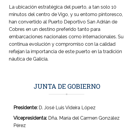
La ubicación estratégica del puerto, a tan solo 10
minutos del centro de Vigo, y su entorno pintoresco,
han convertido al Puerto Deportivo San Adrián de
Cobres en un destino preferido tanto para
embarcaciones nacionales como internacionales.
Su
continua evolución y compromiso con la calidad
reflejan la importancia de este puerto en la tradición
náutica de Galicia.
​
JUNTA DE GOBIERNO
Presidente:
D. José Luis Videira López
Vicepresidenta:
Dña. María del Carmen González
Pérez