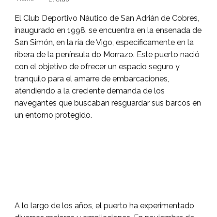
El Club Deportivo Náutico de San Adrián de Cobres,
inaugurado en 1998, se encuentra en la ensenada de
San Simón, en la ría de Vigo, específicamente en la
ribera de la península do Morrazo.
Este puerto nació
con el objetivo de ofrecer un espacio seguro y
tranquilo para el amarre de embarcaciones,
atendiendo a la creciente demanda de los
navegantes que buscaban resguardar sus barcos en
un entorno protegido.
A lo largo de los años, el puerto ha experimentado