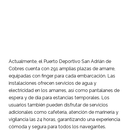
Actualmente, el Puerto Deportivo San Adrián de
Cobres cuenta con 291 amplias plazas de amarre,
equipadas con finger para cada embarcación.
Las
instalaciones ofrecen servicios de agua y
electricidad en los amarres, así como pantalanes de
espera y de día para estancias temporales.
Los
usuarios también pueden disfrutar de servicios
adicionales como cafetería, atención de marinería y
vigilancia las 24 horas, garantizando una experiencia
cómoda y segura para todos los navegantes.