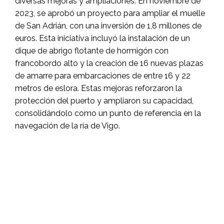
diversas mejoras y ampliaciones.
En noviembre de
2023, se aprobó un proyecto para ampliar el muelle
de San Adrián, con una inversión de 1,8 millones de
euros.
Esta iniciativa incluyó la instalación de un
dique de abrigo flotante de hormigón con
francobordo alto y la creación de 16 nuevas plazas
de amarre para embarcaciones de entre 16 y 22
metros de eslora.
Estas mejoras reforzaron la
protección del puerto y ampliaron su capacidad,
consolidándolo como un punto de referencia en la
navegación de la ría de Vigo.