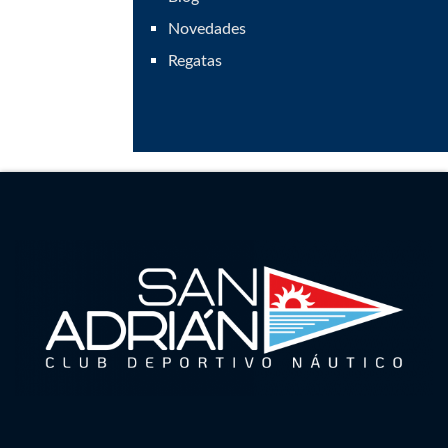
Novedades
Regatas