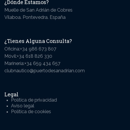
¿Dónde Estamos?
Muelle de San Adrián de Cobres
Vilaboa. Pontevedra. España
¿Tienes Alguna Consulta?
Oficina:+34 986 673 807
Móvil:+34 618 826 330
Marinería:+34 659 434 657
clubnautico@puertodesanadrian.com
Legal
Política de privacidad
Aviso legal
Política de cookies