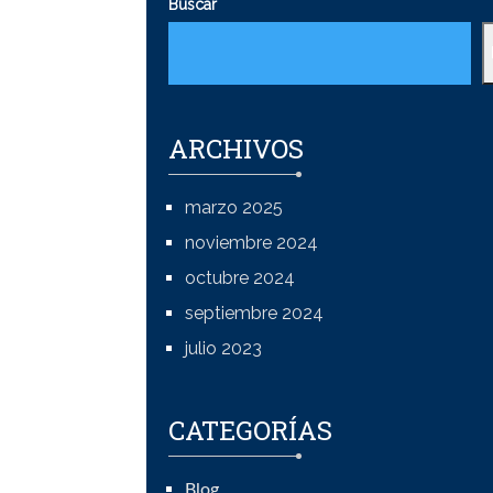
Buscar
ARCHIVOS
marzo 2025
noviembre 2024
octubre 2024
septiembre 2024
julio 2023
CATEGORÍAS
Blog