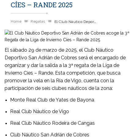
CÍES – RANDE 2025
El Club Náutico Deportivo San Adrián De Cobres Acoge La 3ª Regata De La Liga De Invierno Cíes – Rande 2025
Home
Regatas
El sábado 29 de marzo de 2025, el Club Náutico
Deportivo San Adrián de Cobres será el encargado de
organizar y dar la salida a la 3ª regata de la Liga de
Invierno Cíes – Rande.
Esta competición, que busca
promover la vela en la Ría de Vigo, cuenta con la
participación de seis clubes náuticos de la zona:
Monte Real Club de Yates de Bayona
Real Club Náutico de Vigo
Real Club Náutico Rodeira de Cangas
Club Náutico San Adrián de Cobres