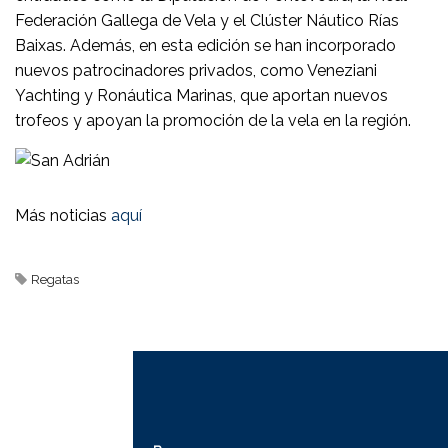
Federación Gallega de Vela y el Clúster Náutico Rías
Baixas.
Además, en esta edición se han incorporado
nuevos patrocinadores privados, como Veneziani
Yachting y Ronáutica Marinas, que aportan nuevos
trofeos y apoyan la promoción de la vela en la región.
​
Más noticias
aquí
Regatas