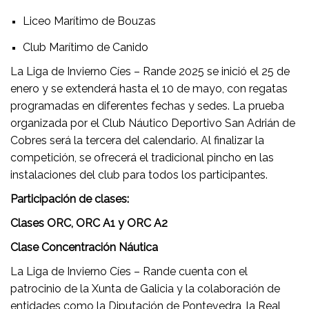
Liceo Marítimo de Bouzas
Club Marítimo de Canido
La Liga de Invierno Cíes – Rande 2025 se inició el 25 de
enero y se extenderá hasta el 10 de mayo, con regatas
programadas en diferentes fechas y sedes.
La prueba
organizada por el Club Náutico Deportivo San Adrián de
Cobres será la tercera del calendario.
Al finalizar la
competición, se ofrecerá el tradicional pincho en las
instalaciones del club para todos los participantes.
Participación de clases:
Clases ORC, ORC A1 y ORC A2
Clase Concentración Náutica
La Liga de Invierno Cíes – Rande cuenta con el
patrocinio de la Xunta de Galicia y la colaboración de
entidades como la Diputación de Pontevedra, la Real