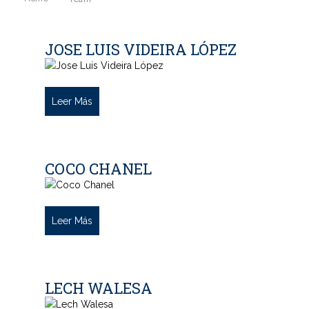
JOSE LUIS VIDEIRA LÓPEZ
Leer Más
COCO CHANEL
Leer Más
LECH WALESA