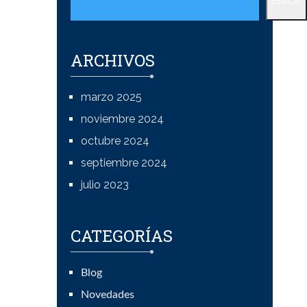
Buscar
ARCHIVOS
marzo 2025
noviembre 2024
octubre 2024
septiembre 2024
julio 2023
CATEGORÍAS
Blog
Novedades