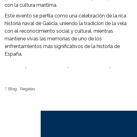
con la cultura marítima.
Este evento se perfila como una celebración de la rica
historia naval de Galicia, uniendo la tradición de la vela
con el reconocimiento social y cultural, mientras
mantiene vivas las memorias de uno de los
enfrentamientos más significativos de la historia de
España.
,
Blog
Regatas