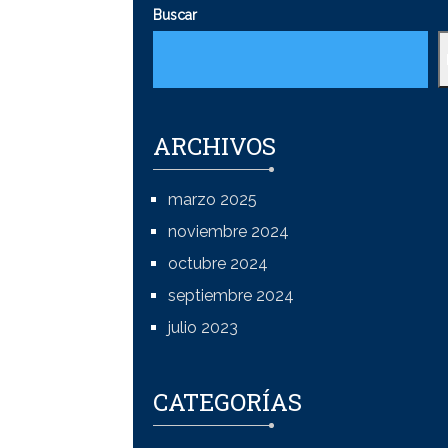
Buscar
ARCHIVOS
marzo 2025
noviembre 2024
octubre 2024
septiembre 2024
julio 2023
CATEGORÍAS