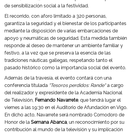
de sensibilización social a la festividad.
El recorrido, con aforo limitado a 320 personas,
garantiza la seguridad y el bienestar de los participantes
mediante la disposición de varias embarcaciones de
apoyo y neumáticas de seguridad. Esta medida también
responde al deseo de mantener un ambiente familiar y
festivo, a la vez que se preserva la esencia de las
tradiciones náuticas gallegas, respetando tanto el
pasado histórico como la importancia social del evento.
Además de la travesía, el evento contará con una
conferencia titulada
"Tesoros perdidos: Rande"
a cargo
del realizador y expresidente de la Academia Nacional
de Televisión,
Fernando Navarrete
, que tendrá lugar el
viernes a las 19:30 en el Auditorio de Afundación en Vigo.
En dicho acto, Navarrete será nombrado Comodoro de
Honor de la
Semana Abanca
, un reconocimiento por su
contribución al mundo de la televisión y su implicación