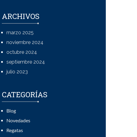
ARCHIVOS
marzo 2025
noviembre 2024
octubre 2024
septiembre 2024
julio 2023
CATEGORÍAS
Blog
Novedades
Regatas