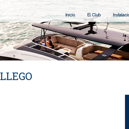
Inicio
El Club
Instalac
LLEGO